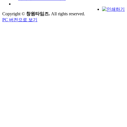
Copyright ©
창원타임즈.
All rights reserved.
PC 버전으로 보기