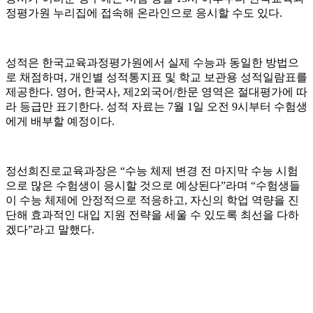
정평가원 누리집에 접속해 온라인으로 응시할 수도 있다.
성적은 한국교육과정평가원에서 실제 수능과 동일한 방법으
로 채점하며, 개인별 성적통지표 및 학교 보관용 성적일람표를
제공한다. 영어, 한국사, 제2외국어/한문 영역은 절대평가에 따
라 등급만 표기한다. 성적 자료는 7월 1일 오전 9시부터 수험생
에게 배부할 예정이다.
정선희진로교육과장은 “수능 체제 변경 전 마지막 수능 시험
으로 많은 수험생이 응시할 것으로 예상된다”라며 “수험생들
이 수능 체제에 안정적으로 적응하고, 자신의 학업 역량을 진
단해 효과적인 대입 지원 전략을 세울 수 있도록 최선을 다하
겠다”라고 말했다.