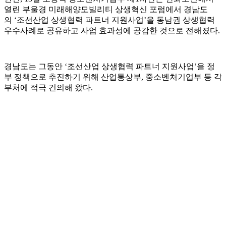
열린 부울경 미래해양모빌리티 상생혁신 포럼에서 경남도
의 ‘조선산업 상생협력 파트너 지원사업’을 동남권 상생협력
우수사례로 공유하고 사업 효과성에 공감한 것으로 전해졌다.
경남도는 그동안 ‘조선산업 상생협력 파트너 지원사업’을 정
부 정책으로 추진하기 위해 산업통상부, 중소벤처기업부 등 각
부처에 적극 건의해 왔다.