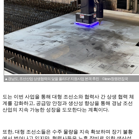
▲경남도, 조선산업 상생협력의 닻을 올리다! 지원사업 본격 추진 ©times창원편집국
도는 이번 사업을 통해 대형 조선소와 협력사 간 상생 협력 체
계를 강화하고, 공급망 안정과 생산성 향상을 통해 경남 조선
산업의 지속 가능한 성장을 도모한다는 계획이다.
또한, 대형 조선소들은 수주 물량을 지속 확보하며 장기 불황
에서 벗어나고 있지만, 협력사들은 노후 장비로 인한 생산성