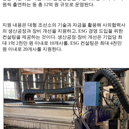
원씩 출연하는 등 총 12억 원 규모로 운영된다.
지원 내용은 대형 조선소의 기술과 자금을 활용해 사외협력사
의 생산공정과 장비 개선을 지원하고, ESG 경영 도입을 위한
컨설팅을 제공하는 것이다. 생산공정·장비 개선은 기업당 최
대 1억 2천만 원 이내로 10개사를, ESG 컨설팅은 최대 4천만
원 이내로 20개사를 지원한다.