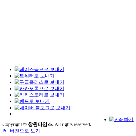
Copyright ©
창원타임즈.
All rights reserved.
PC 버전으로 보기