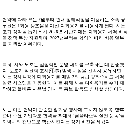
협약에 따라 오는 7월부터 관내 장례식장을 이용하는 소속 공
무원은 1회용 상조물품 대신 다회용기를 사용하게 된다. 시는
조기 정착을 돕기 위해 2026년 하반기에는 다회용기 세척 비용
을 전액 무상 지원하며, 2027년부터는 협의에 따라 비용 일부
를 지원할 계획이다.
특히, 시와 노조는 실질적인 운영 체계를 구축하는 데 집중했
다. 노조가 직원의 조사(弔事) 발생 사실을 신속히 공유하면,
시는 장례식장에 다회용기를 매일 2회 공급 및회수하고 세척·
살균 시스템을 가동한다. 이를 위해 시는 다회용기를 추가 제
작하고 올바른 사용법 안내 등 홍보 활동도 병행할 방침이다.
시는 이번 협약이 단순한 일회성 행사에 그치지 않도록, 향후
관내 주요 기업과도 협력을 확대해 ‘탈플라스틱 실천 운동’을
지역사회 전반으로 확산시킨다는 장기 비전을 세웠다.