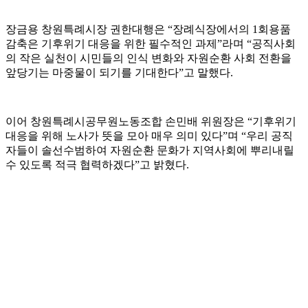
장금용 창원특례시장 권한대행은 “장례식장에서의 1회용품
감축은 기후위기 대응을 위한 필수적인 과제”라며 “공직사회
의 작은 실천이 시민들의 인식 변화와 자원순환 사회 전환을
앞당기는 마중물이 되기를 기대한다”고 말했다.
이어 창원특례시공무원노동조합 손민배 위원장은 “기후위기
대응을 위해 노사가 뜻을 모아 매우 의미 있다”며 “우리 공직
자들이 솔선수범하여 자원순환 문화가 지역사회에 뿌리내릴
수 있도록 적극 협력하겠다”고 밝혔다.