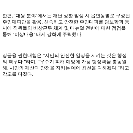
한편, ‘대응 분야’에서는 재난 상황 발생 시 읍면동별로 구성된
주민대피단을 활용, 신속하고 안전한 주민대피를 담보함과 동
시에 직원들의 비상근무 체계 및 매뉴얼 전반에 대한 점검을
통해 ‘비상대응’ 태세 강화에 주력했다.
장금용 권한대행은 “시민의 안전한 일상을 지키는 것은 행정
의 책무다.”라며, “우수기 피해 예방에 가용 행정력을 총동원
해, 시민의 재산과 안전을 지키는 데에 최선을 다하겠다.”라고
각오를 다졌다.