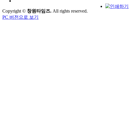
Copyright ©
창원타임즈.
All rights reserved.
PC 버전으로 보기